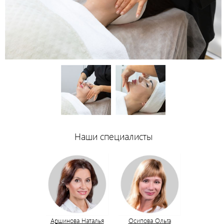
Наши специалисты
Аршинова Наталья
Осипова Ольга