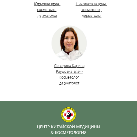
Юрьевна врач-
Николаевна врач-
косметолог,
косметолог,
дерматолог
дерматолог
Северина Карина
Рауфовна врач-
косметолог,
дерматолог
ЦЕНТР КИТАЙСКОЙ МЕДИЦИНЫ
& КОСМЕТОЛОГИЯ