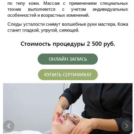
по типу кожи. Массаж с применением специальных
техник выполняется с учетом индивидуальных
особенностей и возрастных изменений.
Следы усталости снимут волшебные руки мастера. Кожа
станет гладкой, упругой, сияющей.
Стоимость процедуры 2 500 руб.
ОНЛАЙН ЗАПИСЬ
КУПИТЬ СЕРТИФИКАТ