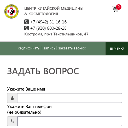
0
ЦЕНТР КИТАЙСКОЙ МЕДИЦИНЫ
& КОСМЕТОЛОГИЯ
+7 (4942)
31-16-16
+7 (910) 800-28-28
Кострома, пр-т Текстильщиков, 47
сертификаты
|
запись
|
заказать звонок
☰ МЕНЮ
ЗАДАТЬ ВОПРОС
Укажите Ваше имя
Укажите Ваш телефон
(не обязательно)