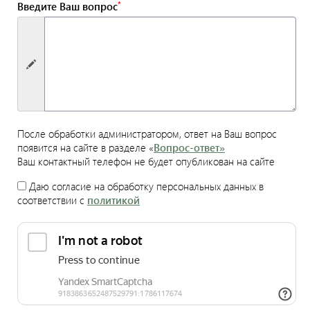
*
Введите Ваш вопрос
После обработки администратором, ответ на Ваш вопрос
появится на сайте в разделе «
Вопрос-ответ»
Ваш контактный телефон не будет опубликован на сайте
Даю согласие на обработку персональных данных в
соответствии с
политикой