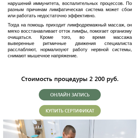
нарушений иммунитета, воспалительных процессов. По
разным причинам лимфатическая система может сбои
или работать недостаточно эффективно.
Тогда на помощь приходит лимфодремажный массаж, он
мягко восстанавливает отток лимфы, помогает организму
очищаться. Кроме того, во время массажа
выверенные ритмичные движения специалиста
расслабляют, нормализуют работу нервной системы,
снимают мышечное напряжение.
Стоимость процедуры 2 200 руб.
ОНЛАЙН ЗАПИСЬ
КУПИТЬ СЕРТИФИКАТ