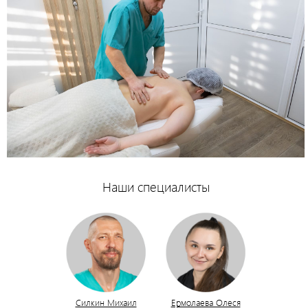
Наши специалисты
Силкин Михаил
Ермолаева Олеся