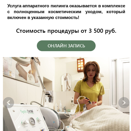
Услуга аппаратного пилинга оказывается в комплексе
с полноценным косметическим уходом, который
включен в указанную стоимость!
Стоимость процедуры от 3 500 руб.
ОНЛАЙН ЗАПИСЬ