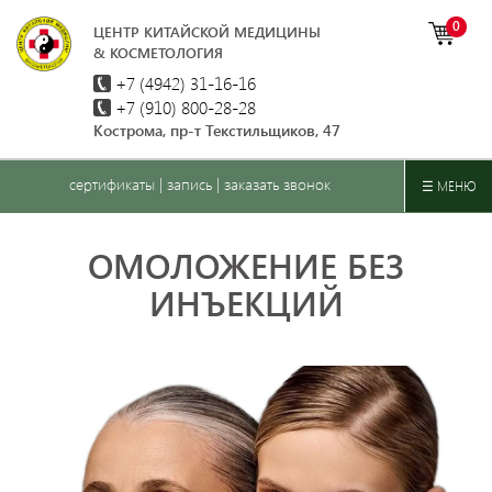
0
ЦЕНТР КИТАЙСКОЙ МЕДИЦИНЫ
& КОСМЕТОЛОГИЯ
+7 (4942)
31-16-16
+7 (910) 800-28-28
Кострома, пр-т Текстильщиков, 47
сертификаты
|
запись
|
заказать звонок
☰ МЕНЮ
ОМОЛОЖЕНИЕ БЕЗ
ИНЪЕКЦИЙ