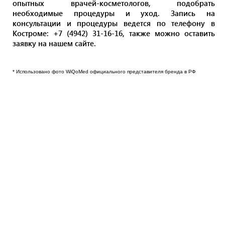
опытных врачей-косметологов, подобрать
необходимые процедуры и уход. Запись на
консультации и процедуры ведется по телефону в
Костроме: +7 (4942) 31-16-16, также можно оставить
заявку на нашем сайте.
* Использовано фото WiQoMed официального представителя бренда в РФ