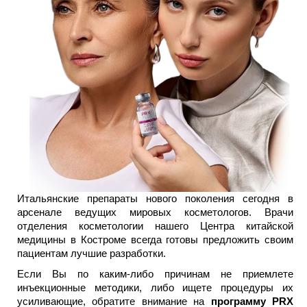
Итальянские препараты нового поколения сегодня в
арсенале ведущих мировых косметологов. Врачи
отделения косметологии нашего Центра китайской
медицины в Костроме всегда готовы предложить своим
пациентам лучшие разработки.
Если Вы по каким-либо причинам не приемлете
инъекционные методики, либо ищете процедуры их
усиливающие, обратите внимание на
программу PRX