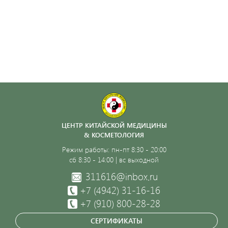
ЦЕНТР КИТАЙСКОЙ МЕДИЦИНЫ
& КОСМЕТОЛОГИЯ
Режим работы: пн-пт 8:30 - 20:00
сб 8:30 - 14:00 | вс выходной
311616@inbox.ru
+7 (4942)
31-16-16
+7 (910) 800-28-28
СЕРТИФИКАТЫ